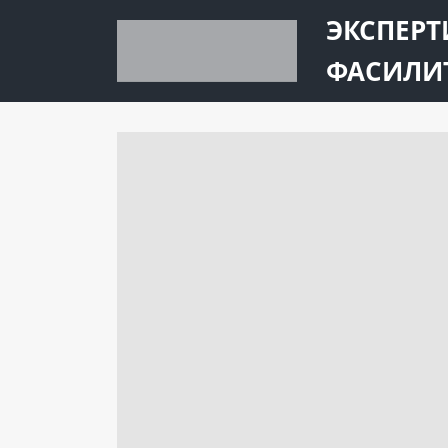
ЭКСПЕРТ
ФАСИЛИ