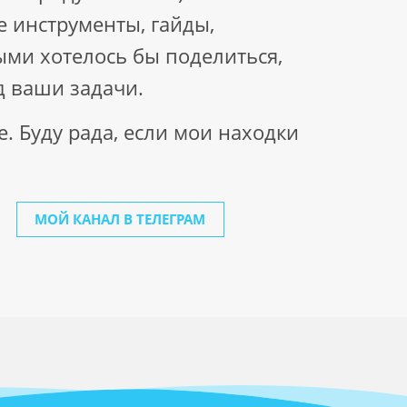
 инструменты, гайды,
ыми хотелось бы поделиться,
д ваши задачи.
е. Буду рада, если мои находки
МОЙ КАНАЛ В ТЕЛЕГРАМ