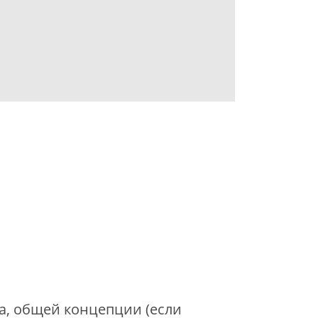
а, общей концепции (если