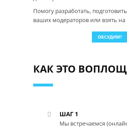
Помогу разработать, подготовить
ваших модераторов или взять на 
ОБСУДИМ?
КАК ЭТО ВОПЛОЩ
ШАГ 1
Мы встречаемся (онлайн