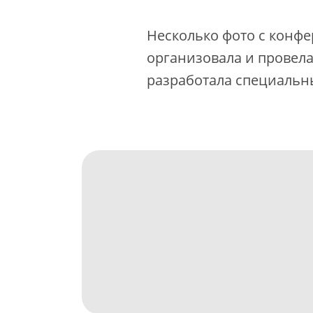
Несколько фото с конфе
организовала и провела
разработала специальны