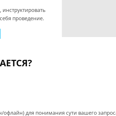
, инструктировать
себя проведение.
АЕТСЯ?
/офлайн) для понимания сути вашего запрос