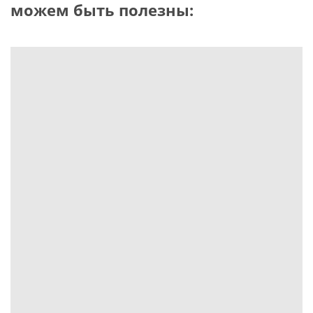
можем быть полезны: