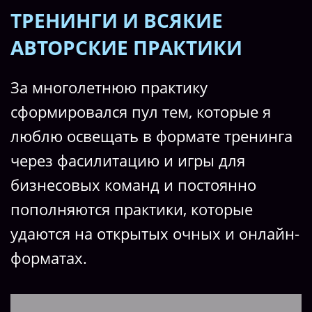
ТРЕНИНГИ И ВСЯКИЕ
АВТОРСКИЕ ПРАКТИКИ
За многолетнюю практику
сформировался пул тем, которые я
люблю освещать в формате тренинга
через фасилитацию и игры для
бизнесовых команд и постоянно
пополняются практики, которые
удаются на открытых очных и онлайн-
форматах.