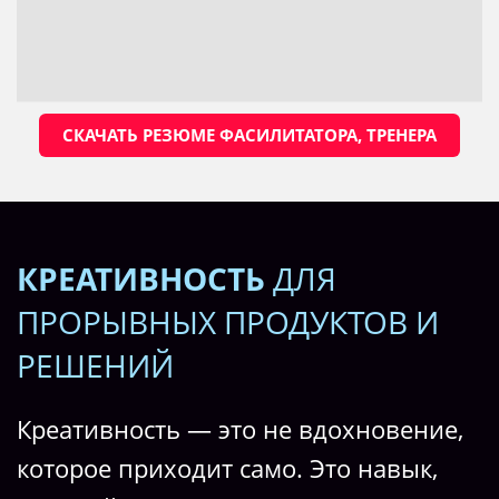
СКАЧАТЬ РЕЗЮМЕ ФАСИЛИТАТОРА, ТРЕНЕРА
КРЕАТИВНОСТЬ
ДЛЯ
ПРОРЫВНЫХ ПРОДУКТОВ И
РЕШЕНИЙ
Креативность — это не вдохновение,
которое приходит само. Это навык,