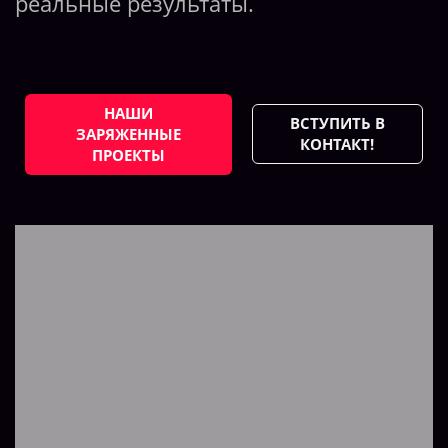
реальные результаты.
НАШИ
ВСТУПИТЬ В
ЗАРЯЖЕННЫЕ
КОНТАКТ!
ПРОЕКТЫ