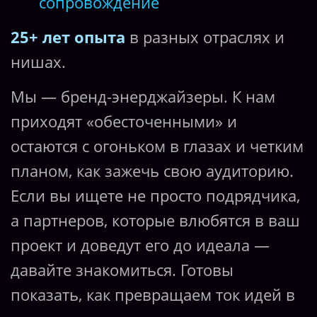
сопровождение
25+ лет опыта
в разных отраслях и
нишах.
Мы — бренд-энерджайзеры. К нам
приходят «обесточенными» и
остаются с огоньком в глазах и четким
планом, как зажечь свою аудиторию.
Если вы ищете не просто подрядчика,
а партнеров, которые влюбятся в ваш
проект и доведут его до идеала —
давайте знакомиться. Готовы
показать, как превращаем ток идей в