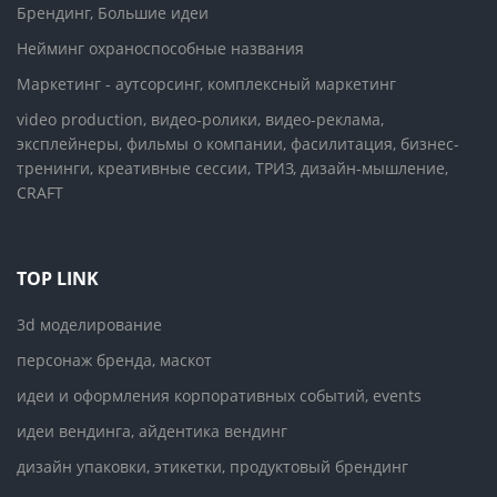
Брендинг, Большие идеи
Нейминг охраноспособные названия
Маркетинг - аутсорсинг, комплексный маркетинг
video production, видео-ролики, видео-реклама,
эксплейнеры, фильмы о компании, фасилитация, бизнес-
тренинги, креативные сессии, ТРИЗ, дизайн-мышление,
CRAFT
TOP LINK
3d моделирование
персонаж бренда, маскот
идеи и оформления корпоративных событий, events
идеи вендинга, айдентика вендинг
дизайн упаковки, этикетки, продуктовый брендинг