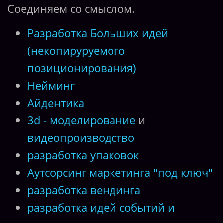
Соединяем со смыслом.
Разработка Больших идей
(некопируруемого
позиционирования)
Нейминг
Айдентика
3d - моделирование
и
видеопроизводство
разработка упаковок
Аутсорсинг маркетинга "под ключ"
разработка вендинга
разработка идей событий и