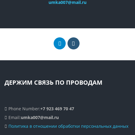
umka007@mail.ru
ДЕРЖИМ СВЯЗЬ ПО ПРОВОДАМ
Phone Number:
+7 923 469 70 47
Email:
umka007@mail.ru
Политика в отношении обработки персональных данных