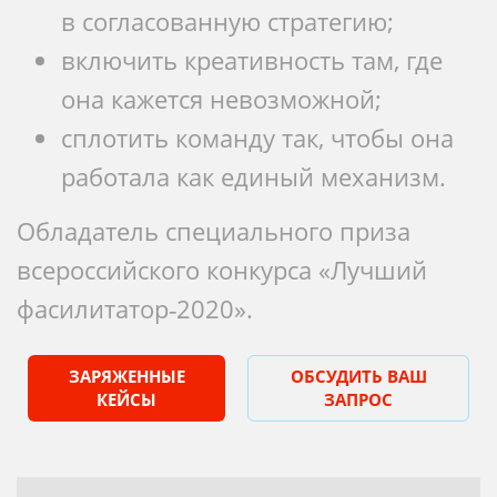
в согласованную стратегию;
включить креативность там, где
она кажется невозможной;
сплотить команду так, чтобы она
работала как единый механизм.
Обладатель специального приза
всероссийского конкурса «Лучший
фасилитатор‑2020».
ЗАРЯЖЕННЫЕ
ОБСУДИТЬ ВАШ
КЕЙСЫ
ЗАПРОС