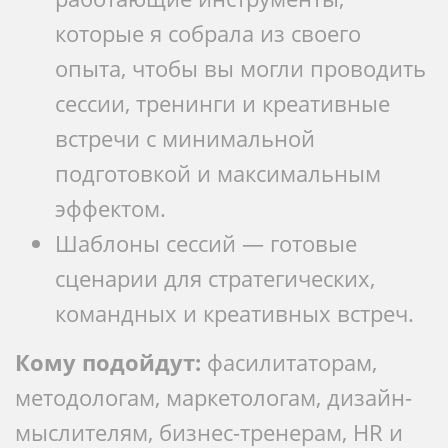
которые я собрала из своего
опыта, чтобы вы могли проводить
сессии, тренинги и креативные
встречи с минимальной
подготовкой и максимальным
эффектом.
Шаблоны сессий — готовые
сценарии для стратегических,
командных и креативных встреч.
Кому подойдут:
фасилитаторам,
методологам, маркетологам, дизайн-
мыслителям, бизнес-тренерам, HR и