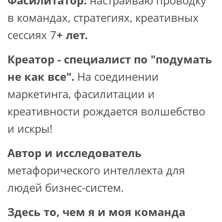
в командах, стратегиях, креативных
сессиях 7
+ лет.
Креатор - специалист по "подумать
не как все".
На соединении
маркетинга, фасилитации и
креативности рождается волшебство
и искры!
Автор и исследователь
метафорического интеллекта для
людей бизнес-систем.
Здесь то, чем я и моя команда