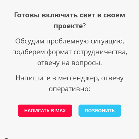
Готовы включить свет в своем
проекте
?
Обсудим проблемную ситуацию,
подберем формат сотрудничества,
отвечу на вопросы.
Напишите в мессенджер, отвечу
оперативно:
НАПИСАТЬ В МАХ
ПОЗВОНИТЬ