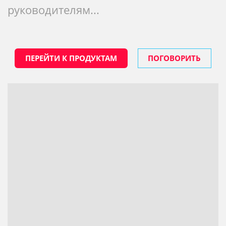
руководителям...
ПЕРЕЙТИ К ПРОДУКТАМ
ПОГОВОРИТЬ