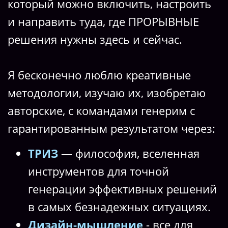
который можно включить, настроить
и направить туда, где ПРОРЫВНЫЕ
решения нужны здесь и сейчас.
Я бесконечно люблю креативные
методологии, изучаю их, изобретаю
авторские, с командами генерим с
гарантированным результатом через:
ТРИЗ
— философия, вселенная
инструментов для точной
генерации эффективных решений
в самых безнадежных ситуациях.
Дизайн-мышление
- все для