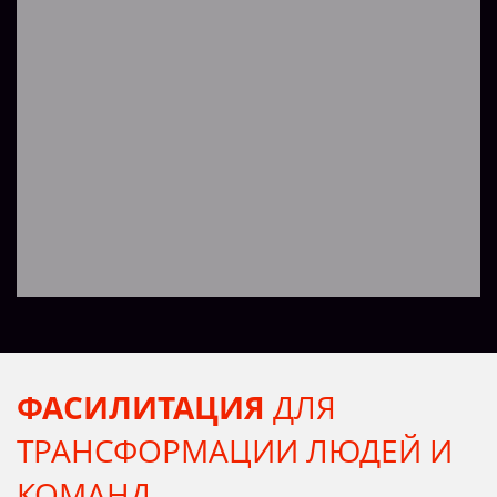
ФАСИЛИТАЦИЯ
ДЛЯ
ТРАНСФОРМАЦИИ ЛЮДЕЙ И
КОМАНД