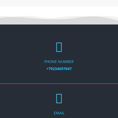
PHONE NUMBER
+79234697047
EMAIL