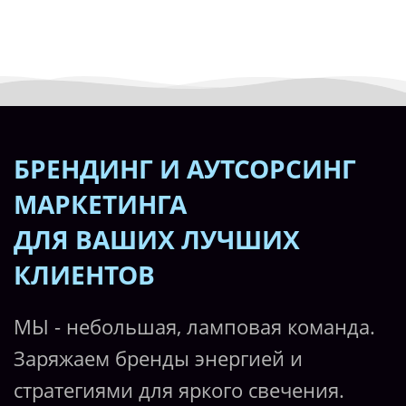
15 августа, 9.30 мск
БРЕНДИНГ И АУТСОРСИНГ
МАРКЕТИНГА
ДЛЯ ВАШИХ ЛУЧШИХ
КЛИЕНТОВ
МЫ - небольшая, ламповая команда.
Заряжаем бренды энергией и
стратегиями для яркого свечения.