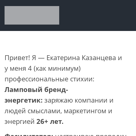
Привет! Я — Екатерина Казанцева и
у меня 4 (как минимум)
профессиональные стихии:
Ламповый бренд-
энергетик:
заряжаю компании и
людей смыслами, маркетингом и
энергией
26+ лет.
Фасилитатор:
настраиваю проводку