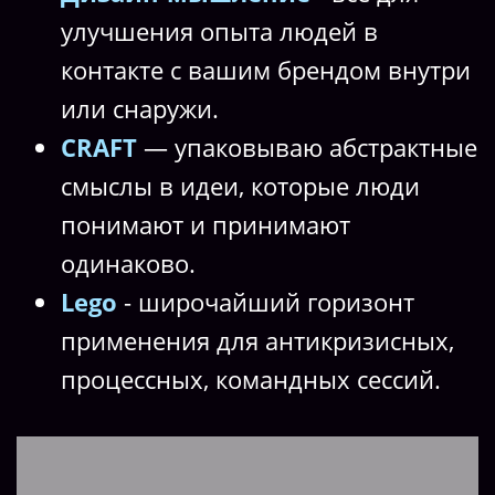
улучшения опыта людей в
контакте с вашим брендом внутри
или снаружи.
CRAFT
— упаковываю абстрактные
смыслы в идеи, которые люди
понимают и принимают
одинаково.
Lego
- широчайший горизонт
применения для антикризисных,
процессных, командных сессий.