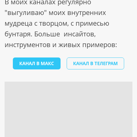
В моих каналах регулярно
"выгуливаю" моих внутренних
мудреца с творцом, с примесью
бунтаря. Больше инсайтов,
инструментов и живых примеров:
КАНАЛ В МАКС
КАНАЛ В ТЕЛЕГРАМ