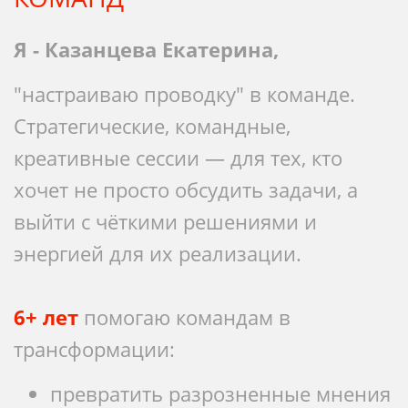
Я - Казанцева Екатерина,
"настраиваю проводку" в команде.
Стратегические, командные,
креативные сессии — для тех, кто
хочет не просто обсудить задачи, а
выйти с чёткими решениями и
энергией для их реализации.
6+ лет
помогаю командам в
трансформации:
превратить разрозненные мнения