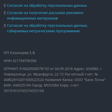
Согласие на обработку персональных данных
Согласие на получение рассылки рекламно-
инфомационных материалов
Согласие на обработку персональных данных,
собираемых метрическими программами
ИП Казанцева Е.В.
ИНН 421704796306
ОГРНИП 318420500078192 от 04.09.2018 Адрес: 654080, г.
Новокузнецк, ул. Франфурта, 22-72 Расчетный счет: №
40802810201500522524 Название банка: ООО "Банк Точка"
БИК: 044525104 Город: МОСКВА Корр. счет:
30101810745374525104