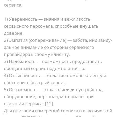
сервиса.
1) Уверенность — знания и вежливость
сервисного персонала, способные внушать
доверие.
2) Эмпатия (сопереживание) — забота, индивиду-
альное внимание со стороны сервисного
провайдера к своему клиенту.
3) Надёжность — возможность предоставить
обещанный сервис надежно и точно.
4) Отзывчивость — желание помочь клиенту и
обеспечить быстрый сервис.
5) Осязаемость — то, как выглядят устройства,
оборудование, персонал, материалы при
оказании сервиса. [12]
Для описания измерений сервиса в классической