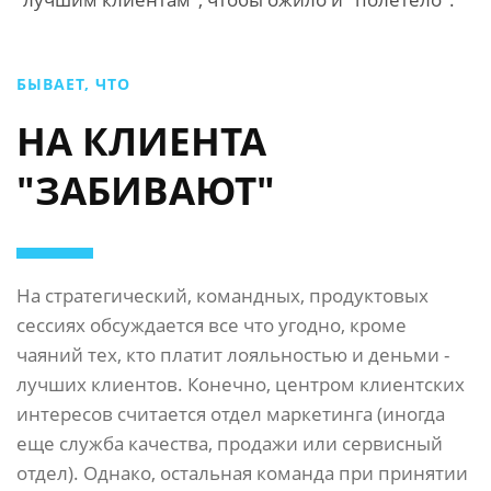
БЫВАЕТ, ЧТО
НА КЛИЕНТА
"ЗАБИВАЮТ"
На стратегический, командных, продуктовых
сессиях обсуждается все что угодно, кроме
чаяний тех, кто платит лояльностью и деньми -
лучших клиентов. Конечно, центром клиентских
интересов считается отдел маркетинга (иногда
еще служба качества, продажи или сервисный
отдел). Однако, остальная команда при принятии