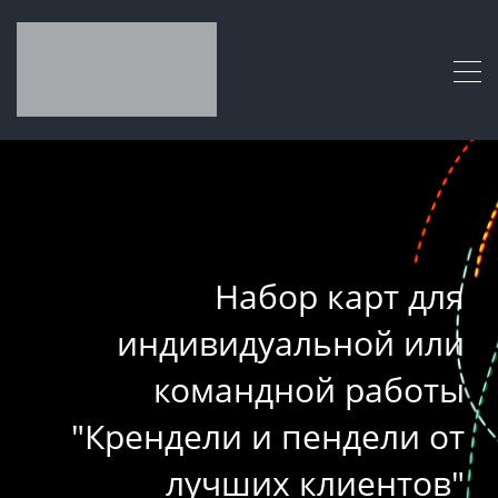
Набор карт для
индивидуальной или
командной работы
"Крендели и пендели от
лучших клиентов"