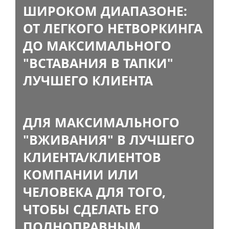
ШИРОКОМ ДИАПАЗОНЕ:
ОТ ЛЕГКОГО НЕТВОРКИНГА
ДО МАКСИМАЛЬНОГО
"ВСТАВАНИЯ В ТАПКИ"
ЛУЧШЕГО КЛИЕНТА
ДЛЯ МАКСИМАЛЬНОГО
"ВЖИВАНИЯ" В ЛУЧШЕГО
КЛИЕНТА/КЛИЕНТОВ
КОМПАНИИ ИЛИ
ЧЕЛОВЕКА ДЛЯ ТОГО,
ЧТОБЫ СДЕЛАТЬ ЕГО
ПОЛНОПРАВНЫМ