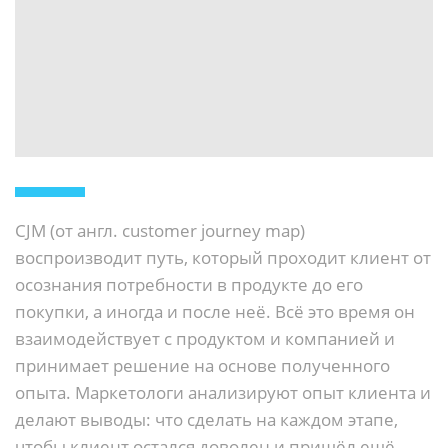
CJM (от англ. customer journey map)
воспроизводит путь, который проходит клиент от
осознания потребности в продукте до его
покупки, а иногда и после неё. Всё это время он
взаимодействует с продуктом и компанией и
принимает решение на основе полученного
опыта. Маркетологи анализируют опыт клиента и
делают выводы: что сделать на каждом этапе,
чтобы клиент остался доволен и пришёл ещё.