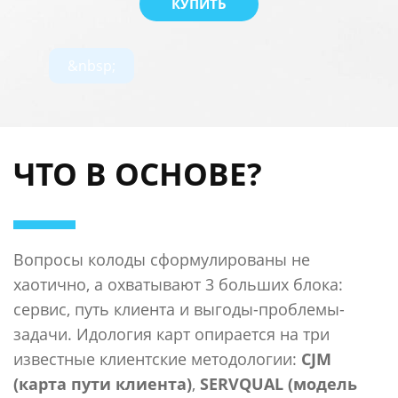
КУПИТЬ
&nbsp;
ЧТО В ОСНОВЕ?
Вопросы колоды сформулированы не
хаотично, а охватывают 3 больших блока:
сервис, путь клиента и выгоды-проблемы-
задачи. Идология карт опирается на три
известные клиентские методологии:
CJM
(карта пути клиента)
,
SERVQUAL (модель