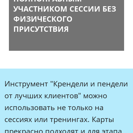
УЧАСТНИКОМ СЕССИИ БЕЗ
ФИЗИЧЕСКОГО
ПРИСУТСТВИЯ
Инструмент "Крендели и пендели
от лучших клиентов" можно
использовать не только на
сессиях или тренингах. Карты
прекрасно подходят и для этапа