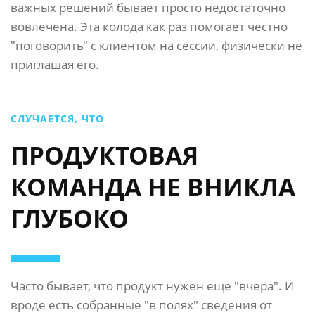
важных решений бывает просто недостаточно
вовлечена. Эта колода как раз помогает честно
"поговорить" с клиентом на сессии, физически не
приглашая его.
СЛУЧАЕТСЯ, ЧТО
ПРОДУКТОВАЯ
КОМАНДА НЕ ВНИКЛА
ГЛУБОКО
Часто бывает, что продукт нужен еще "вчера". И
вроде есть собранные "в полях" сведения от