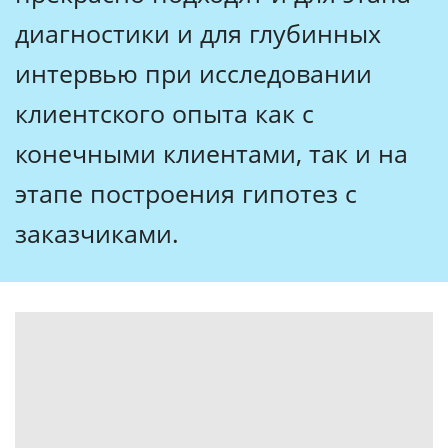
диагностики и для глубинных
интервью при исследовании
клиентского опыта как с
конечными клиентами, так и на
этапе построения гипотез с
заказчиками.