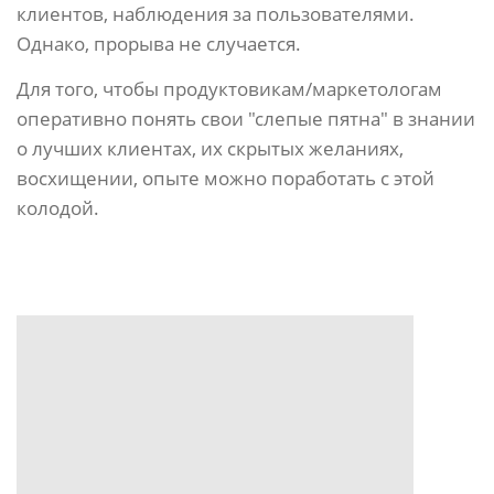
клиентов, наблюдения за пользователями.
Однако, прорыва не случается.
Для того, чтобы продуктовикам/маркетологам
оперативно понять свои "слепые пятна" в знании
о лучших клиентах, их скрытых желаниях,
восхищении, опыте можно поработать с этой
колодой.