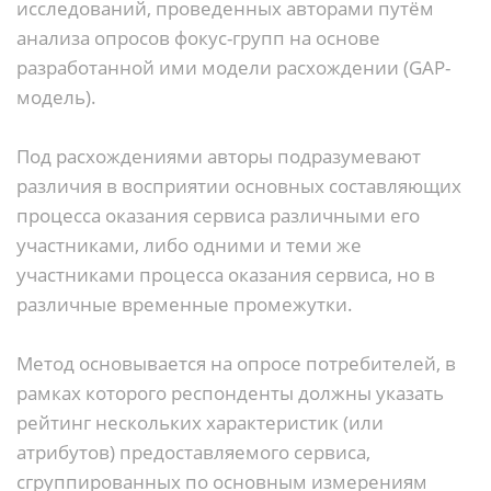
исследований, проведенных авторами путём
анализа опросов фокус-групп на основе
разработанной ими модели расхождении (GAP-
модель).
Под расхождениями авторы подразумевают
различия в восприятии основных составляющих
процесса оказания сервиса различными его
участниками, либо одними и теми же
участниками процесса оказания сервиса, но в
различные временные промежутки.
Метод основывается на опросе потребителей, в
рамках которого респонденты должны указать
рейтинг нескольких характеристик (или
атрибутов) предоставляемого сервиса,
сгруппированных по основным измерениям