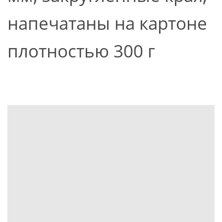
напечатаны на картоне
плотностью 300 г