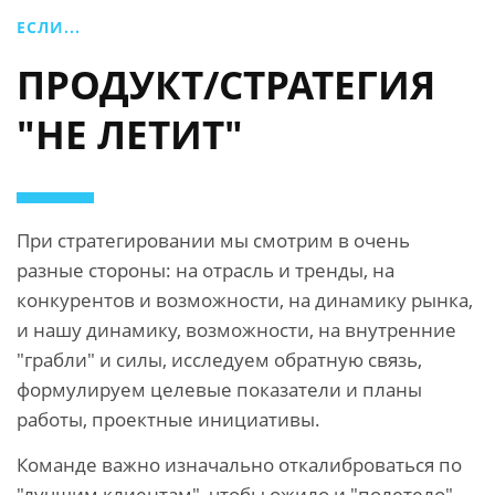
ЕСЛИ...
ПРОДУКТ/СТРАТЕГИЯ
"НЕ ЛЕТИТ"
При стратегировании мы смотрим в очень
разные стороны: на отрасль и тренды, на
конкурентов и возможности, на динамику рынка,
и нашу динамику, возможности, на внутренние
"грабли" и силы, исследуем обратную связь,
формулируем целевые показатели и планы
работы, проектные инициативы.
Команде важно изначально откалиброваться по
"лучшим клиентам", чтобы ожило и "полетело".