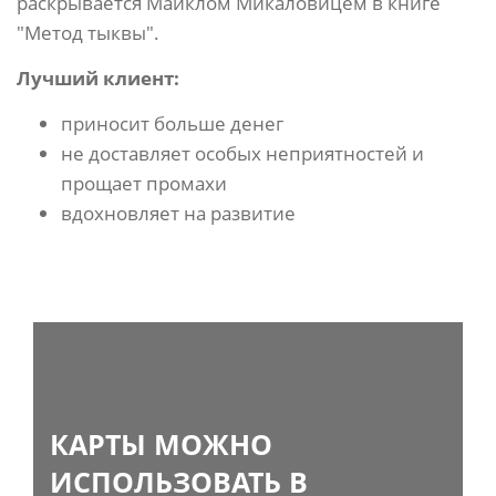
раскрывается Майклом Микаловицем в книге
"Метод тыквы".
Лучший клиент:
приносит больше денег
не доставляет особых неприятностей и
прощает промахи
вдохновляет на развитие
КАРТЫ МОЖНО
ИСПОЛЬЗОВАТЬ В