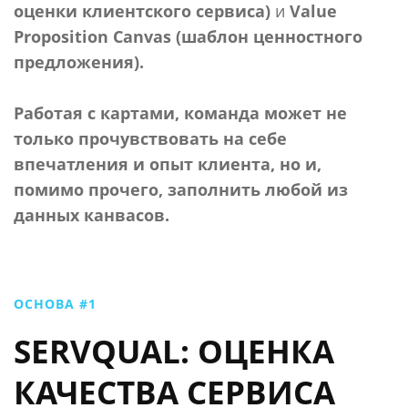
оценки клиентского сервиса)
и
Value
Proposition Canvas (шаблон ценностного
предложения).
Работая с картами, команда может не
только прочувствовать на себе
впечатления и опыт клиента, но и,
помимо прочего, заполнить любой из
данных канвасов.
ОСНОВА #1
SERVQUAL: ОЦЕНКА
КАЧЕСТВА СЕРВИСА