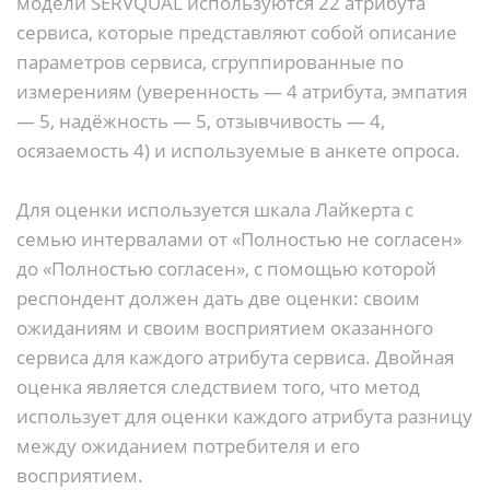
модели SERVQUAL используются 22 атрибута
сервиса, которые представляют собой описание
параметров сервиса, сгруппированные по
измерениям (уверенность — 4 атрибута, эмпатия
— 5, надёжность — 5, отзывчивость — 4,
осязаемость 4) и используемые в анкете опроса.
Для оценки используется шкала Лайкерта с
семью интервалами от «Полностью не согласен»
до «Полностью согласен», с помощью которой
респондент должен дать две оценки: своим
ожиданиям и своим восприятием оказанного
сервиса для каждого атрибута сервиса. Двойная
оценка является следствием того, что метод
использует для оценки каждого атрибута разницу
между ожиданием потребителя и его
восприятием.